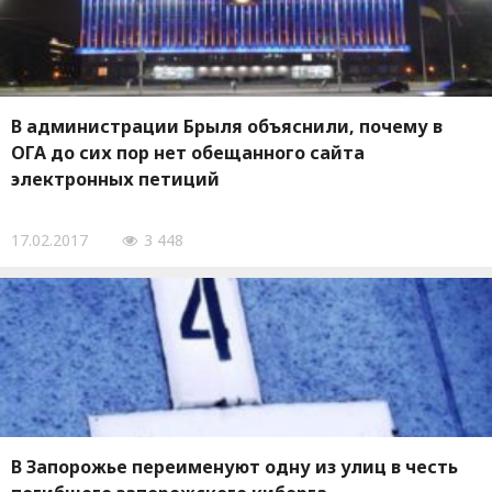
В администрации Брыля объяснили, почему в
ОГА до сих пор нет обещанного сайта
электронных петиций
17.02.2017
3 448
В Запорожье переименуют одну из улиц в честь