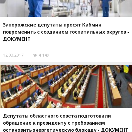
Запорожские депутаты просят Кабмин
повременить с созданием госпитальных округов -
ДОКУМЕНТ
12.03.2017
4 149
Депутаты областного совета подготовили
обращение к президенту с требованием
остановить энергетическую блокаду - ДОКУМЕНТ