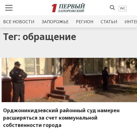
РУС
ВСЕ НОВОСТИ
ЗАПОРОЖЬЕ
РЕГИОН
СТАТЬИ
ИНТЕ
Тег: обращение
Орджоникидзевский районный суд намерен
расширяться за счет коммунальной
собственности города