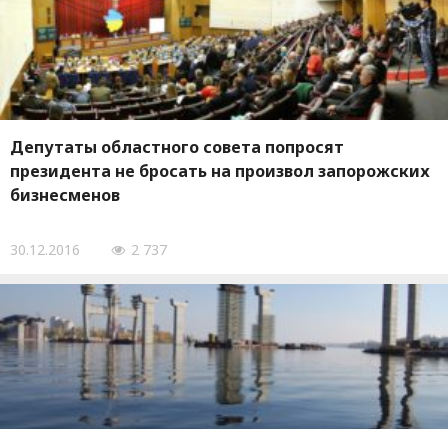
Депутаты областного совета попросят
президента не бросать на произвол запорожских
бизнесменов
30.12.2016
2 737