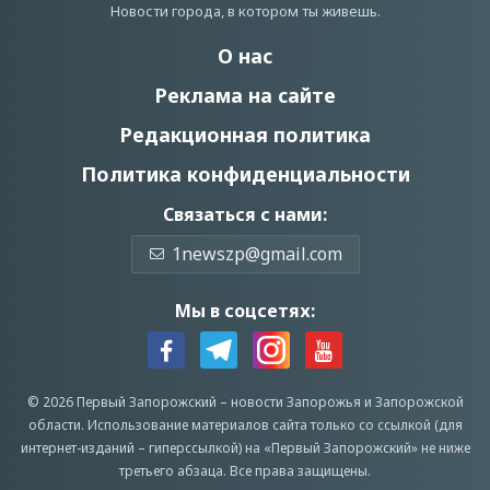
Новости города, в котором ты живешь.
О нас
Реклама на сайте
Редакционная политика
Политика конфиденциальности
Связаться с нами:
1newszp@gmail.com
Мы в соцсетях:
© 2026 Первый Запорожский –
новости Запорожья
и Запорожской
области.
Использование материалов сайта только со ссылкой (для
интернет-изданий – гиперссылкой) на «Первый Запорожский» не ниже
третьего абзаца.
Все права защищены.