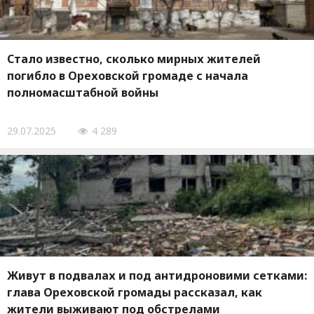
Стало известно, сколько мирных жителей
погибло в Ореховской громаде с начала
полномасштабной войны
29.07.2025
4 289
Живут в подвалах и под антидроновими сетками:
глава Ореховской громады рассказал, как
жители выживают под обстрелами