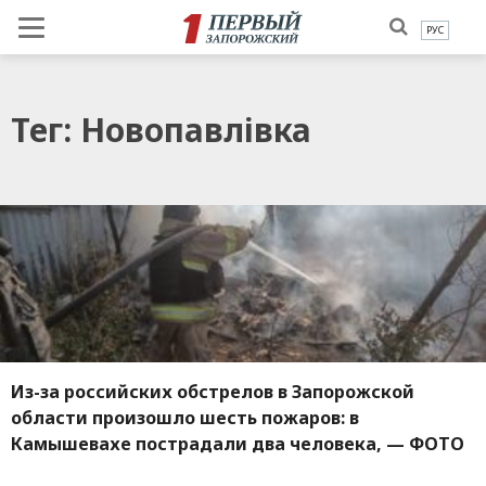
РУС
Тег: Новопавлівка
Из-за российских обстрелов в Запорожской
области произошло шесть пожаров: в
Камышевахе пострадали два человека, — ФОТО