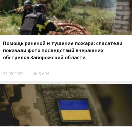
Помощь раненой и тушение пожара: спасатели
показали фото последствий вчерашних
обстрелов Запорожской области
23.05.2025
3 604