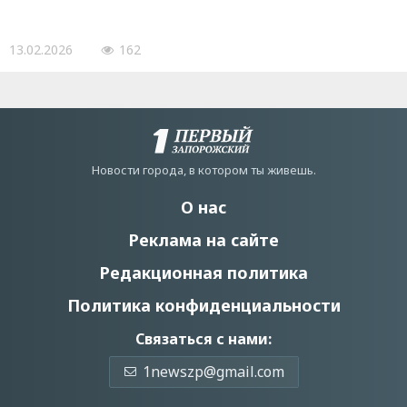
13.02.2026
162
Новости города, в котором ты живешь.
О нас
Реклама на сайте
Редакционная политика
Политика конфиденциальности
Связаться с нами:
1newszp@gmail.com