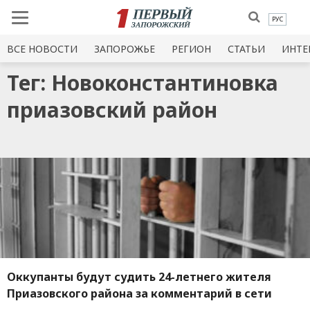
РУС
ВСЕ НОВОСТИ
ЗАПОРОЖЬЕ
РЕГИОН
СТАТЬИ
ИНТЕ
Тег: Новоконстантиновка
приазовский район
Оккупанты будут судить 24-летнего жителя
Приазовского района за комментарий в сети