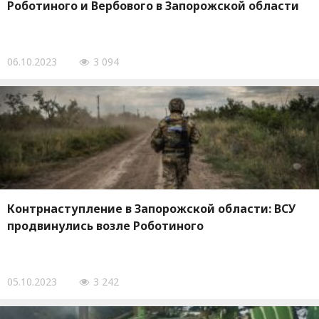
Роботиного и Вербового в Запорожской области
06.10.2023
3 094
Контрнаступление в Запорожской области: ВСУ
продвинулись возле Роботиного
05.10.2023
3 242