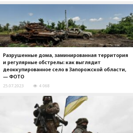
Разрушенные дома, заминированная территория
и регулярные обстрелы: как выглядит
деоккупированное село в Запорожской области,
— ФОТО
25.07.2023
4 068