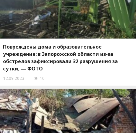
Повреждены дома и образовательное
учреждение: в Запорожской области из-за
обстрелов зафиксировали 32 разрушения за
сутки, — ФОТО
12.09.2023
10