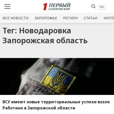
РУС
ВСЕ НОВОСТИ
ЗАПОРОЖЬЕ
РЕГИОН
СТАТЬИ
ИНТЕ
Тег: Новодаровка
Запорожская область
ВСУ имеют новые территориальные успехи возле
Работино в Запорожской области