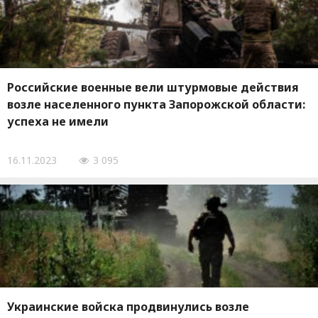
Российские военные вели штурмовые действия
возле населенного пункта Запорожской области:
успеха не имели
16.11.2023
3 095
Украинские войска продвинулись возле