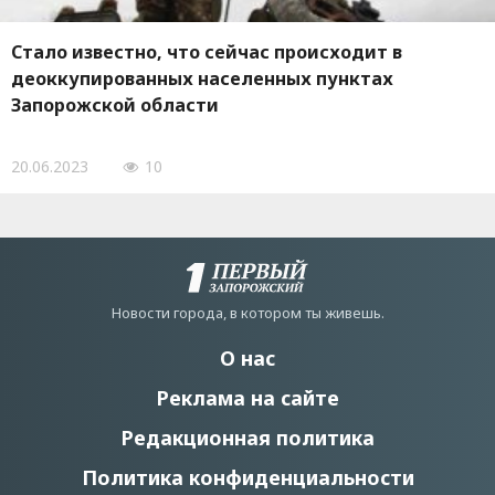
Стало известно, что сейчас происходит в
деоккупированных населенных пунктах
Запорожской области
20.06.2023
10
Новости города, в котором ты живешь.
О нас
Реклама на сайте
Редакционная политика
Политика конфиденциальности