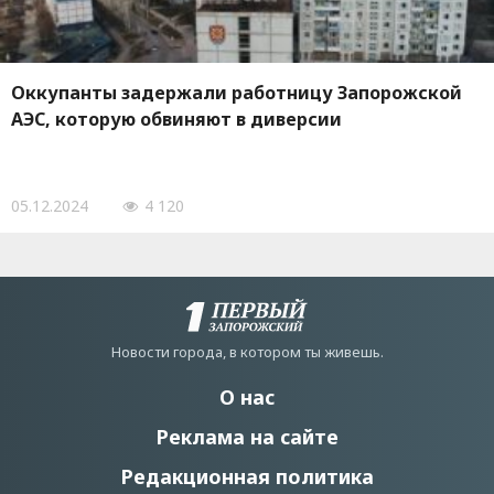
Оккупанты задержали работницу Запорожской
АЭС, которую обвиняют в диверсии
05.12.2024
4 120
Новости города, в котором ты живешь.
О нас
Реклама на сайте
Редакционная политика