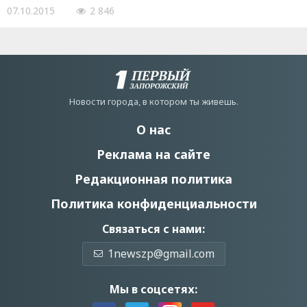
07.10.2015
2 846
Новости города, в котором ты живешь.
О нас
Реклама на сайте
Редакционная политика
Политика конфиденциальности
Связаться с нами:
1newszp@gmail.com
Мы в соцсетях: