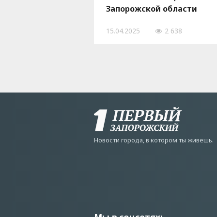
Запорожской области
15.04.2025
2 638
Новости города, в котором ты живешь.