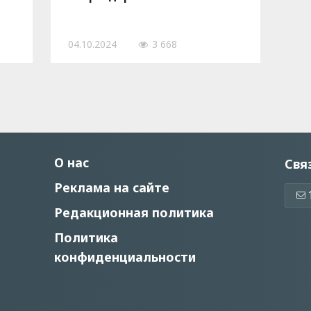
04.10.2024
3 668
О нас
Свя
Реклама на сайте
Редакционная политика
Политика
конфиденциальности