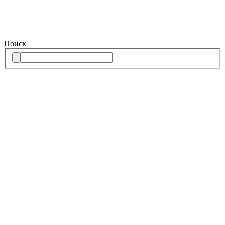
Поиск