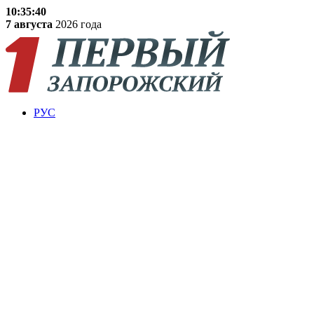
10:35:41
7 августа
2026 года
РУС