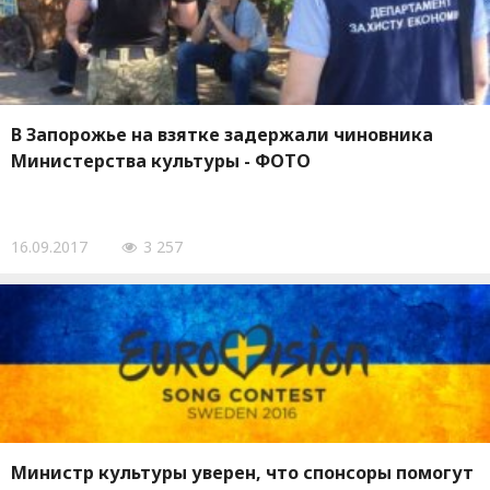
В Запорожье на взятке задержали чиновника
Министерства культуры - ФОТО
16.09.2017
3 257
Министр культуры уверен, что спонсоры помогут