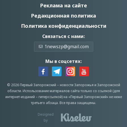
Реклама на сайте
Редакционная политика
Политика конфиденциальности
Связаться с нами:
1newszp@gmail.com
Мы в соцсетях:
© 2026 Первый Запорожский –
новости Запорожья
и Запорожской
области.
Использование материалов сайта только со ссылкой (для
интернет-изданий – гиперссылкой) на «Первый Запорожский» не ниже
третьего абзаца.
Все права защищены.
Designed
by