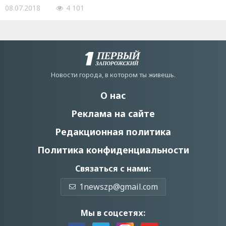
08.07.2018
4 101
Новости города, в котором ты живешь.
О нас
Реклама на сайте
Редакционная политика
Политика конфиденциальности
Связаться с нами:
1newszp@gmail.com
Мы в соцсетях: