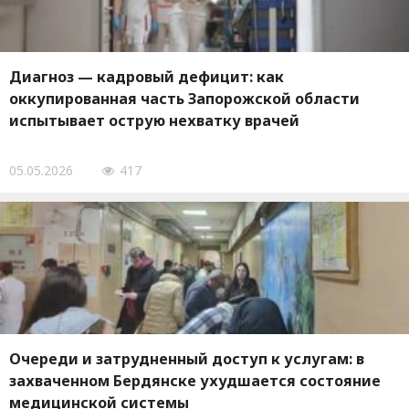
Диагноз — кадровый дефицит: как
оккупированная часть Запорожской области
испытывает острую нехватку врачей
05.05.2026
417
Очереди и затрудненный доступ к услугам: в
захваченном Бердянске ухудшается состояние
медицинской системы