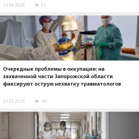
12.06.2026
37
Очередные проблемы в оккупации: на
захваченной части Запорожской области
фиксируют острую нехватку травматологов
27.05.2026
181