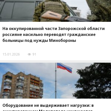
На оккупированной части Запорожской области
россияне насильно переводят гражданские
больницы под нужды Минобороны
15.01.2026
91
Оборудование не выдерживает нагрузки: в