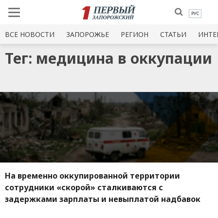
РУС
ВСЕ НОВОСТИ
ЗАПОРОЖЬЕ
РЕГИОН
СТАТЬИ
ИНТЕ
Тег: медицина в оккупации
На временно оккупированной территории
сотрудники «скорой» сталкиваются с
задержками зарплаты и невыплатой надбавок