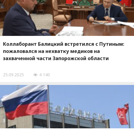
Коллаборант Балицкий встретился с Путиным:
пожаловался на нехватку медиков на
захваченной части Запорожской области
25.09.2025
4 140