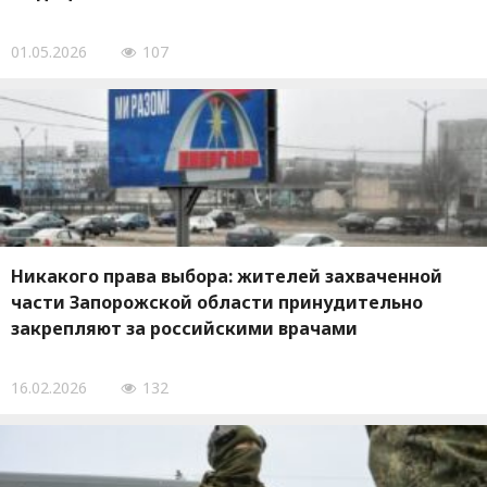
01.05.2026
107
Никакого права выбора: жителей захваченной
части Запорожской области принудительно
закрепляют за российскими врачами
16.02.2026
132