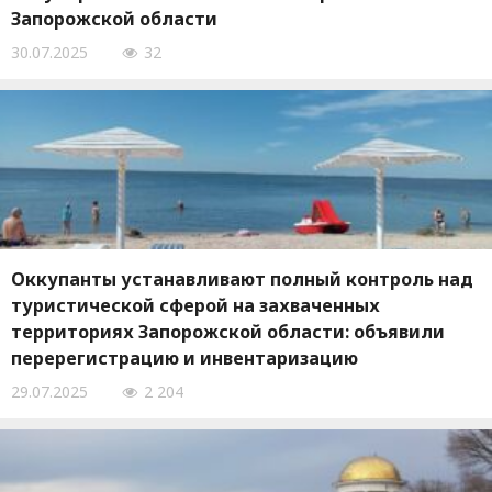
Запорожской области
30.07.2025
32
Оккупанты устанавливают полный контроль над
туристической сферой на захваченных
территориях Запорожской области: объявили
перерегистрацию и инвентаризацию
29.07.2025
2 204