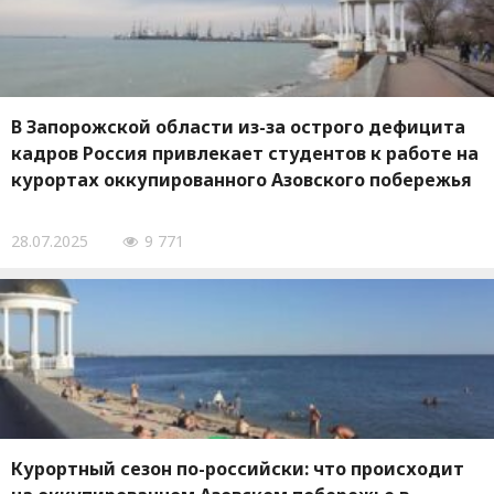
В Запорожской области из-за острого дефицита
кадров Россия привлекает студентов к работе на
курортах оккупированного Азовского побережья
28.07.2025
9 771
Курортный сезон по-российски: что происходит