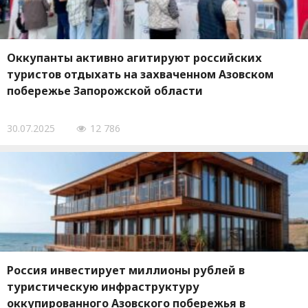
Оккупанты активно агитируют российских
туристов отдыхать на захваченном Азовском
побережье Запорожской области
30.07.2025
12 786
Россия инвестирует миллионы рублей в
туристическую инфраструктуру
оккупированного Азовского побережья в