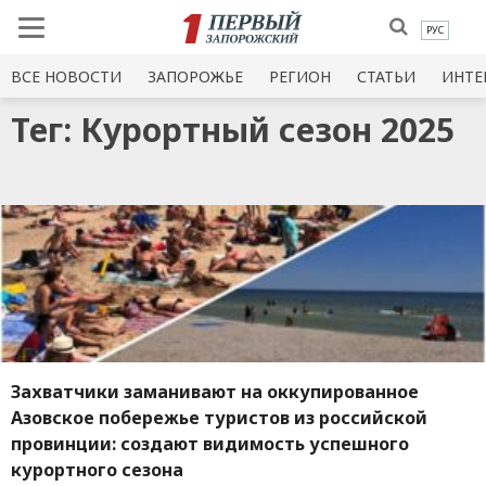
РУС
ВСЕ НОВОСТИ
ЗАПОРОЖЬЕ
РЕГИОН
СТАТЬИ
ИНТЕ
Тег: Курортный сезон 2025
Захватчики заманивают на оккупированное
Азовское побережье туристов из российской
провинции: создают видимость успешного
курортного сезона