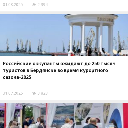
01.08.2025
2 394
Российские оккупанты ожидают до 250 тысяч
туристов в Бердянске во время курортного
сезона-2025
31.07.2025
3 828