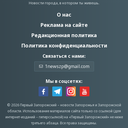
Новости города, в котором ты живешь.
О нас
Реклама на сайте
Редакционная политика
Политика конфиденциальности
Связаться с нами:
1newszp@gmail.com
Мы в соцсетях:
© 2026 Первый Запорожский –
новости Запорожья
и Запорожской
области.
Использование материалов сайта только со ссылкой (для
интернет-изданий – гиперссылкой) на «Первый Запорожский» не ниже
третьего абзаца.
Все права защищены.