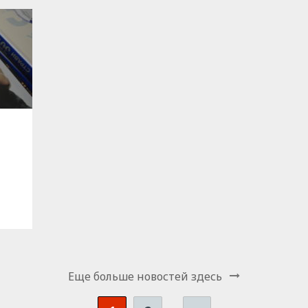
Еще больше новостей здесь