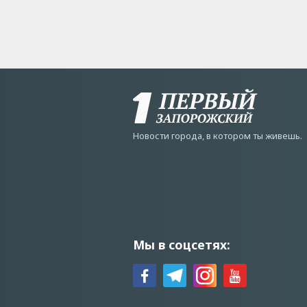
Новости города, в котором ты живешь.
Мы в соцсетях: