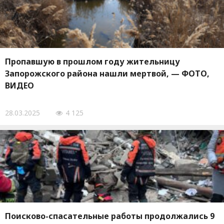
Пропавшую в прошлом году жительницу
Запорожского района нашли мертвой, — ФОТО,
ВИДЕО
28.03.2025
4 125
Поисково-спасательные работы продолжались 9