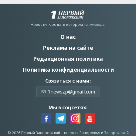
Новости города, в котором ты живешь.
О нас
Реклама на сайте
Редакционная политика
Политика конфиденциальности
Связаться с нами:
1newszp@gmail.com
Мы в соцсетях:
© 2026 Первый Запорожский –
новости Запорожья
и Запорожской