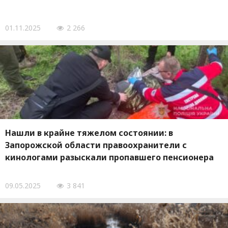
01.11.2025
2 266
Нашли в крайне тяжелом состоянии: в
Запорожской области правоохранители с
кинологами разыскали пропавшего пенсионера
09.05.2025
3 841