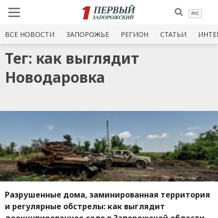
РУС
ВСЕ НОВОСТИ
ЗАПОРОЖЬЕ
РЕГИОН
СТАТЬИ
ИНТЕ
Тег: как выглядит
Новодаровка
Разрушенные дома, заминированная территория
и регулярные обстрелы: как выглядит