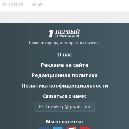
05.10.2018
694
Новости города, в котором ты живешь.
О нас
Реклама на сайте
Редакционная политика
Политика конфиденциальности
Связаться с нами:
1newszp@gmail.com
Мы в соцсетях: