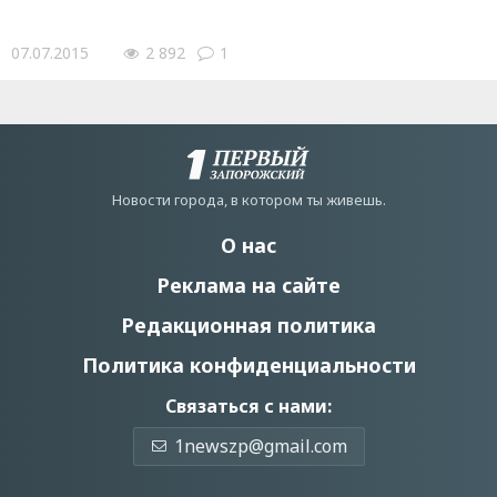
07.07.2015
2 892
1
Новости города, в котором ты живешь.
О нас
Реклама на сайте
Редакционная политика
Политика конфиденциальности
Связаться с нами:
1newszp@gmail.com