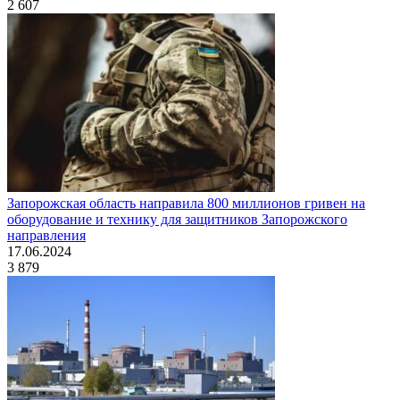
2 607
Запорожская область направила 800 миллионов гривен на
оборудование и технику для защитников Запорожского
направления
17.06.2024
3 879