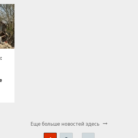
:
е
Еще больше новостей здесь