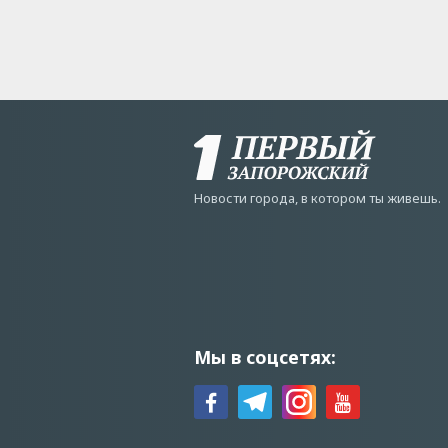
Новости города, в котором ты живешь.
Мы в соцсетях: