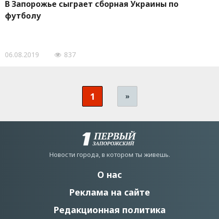
В Запорожье сыграет сборная Украины по
футболу
06.08.2019
837
1
»
Новости города, в котором ты живешь.
О нас
Реклама на сайте
Редакционная политика