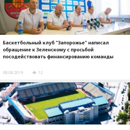
Баскетбольный клуб "Запорожье" написал
обращение к Зеленскому с просьбой
посодействовать финансированию команды
08.08.2019
12