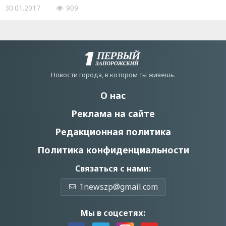
30.01.2017
909
Новости города, в котором ты живешь.
О нас
Реклама на сайте
Редакционная политика
Политика конфиденциальности
Связаться с нами:
1newszp@gmail.com
Мы в соцсетях: