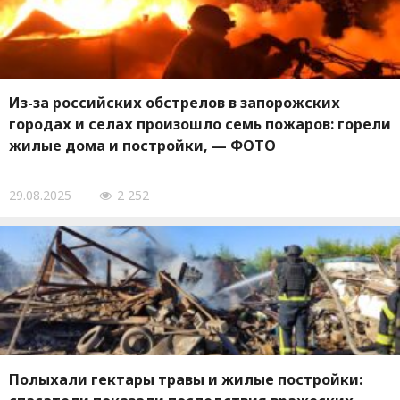
Из-за российских обстрелов в запорожских
городах и селах произошло семь пожаров: горели
жилые дома и постройки, — ФОТО
29.08.2025
2 252
Полыхали гектары травы и жилые постройки: