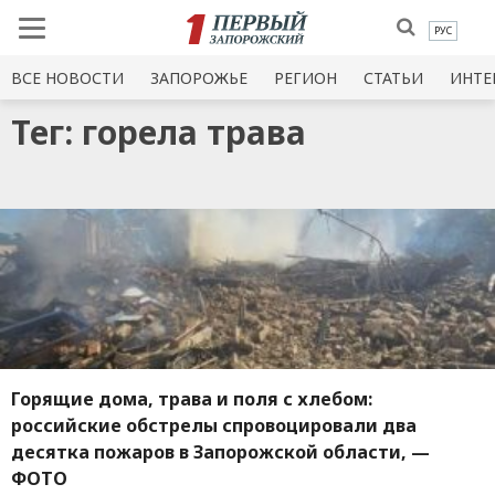
РУС
ВСЕ НОВОСТИ
ЗАПОРОЖЬЕ
РЕГИОН
СТАТЬИ
ИНТЕ
Тег: горела трава
Горящие дома, трава и поля с хлебом:
российские обстрелы спровоцировали два
десятка пожаров в Запорожской области, —
ФОТО