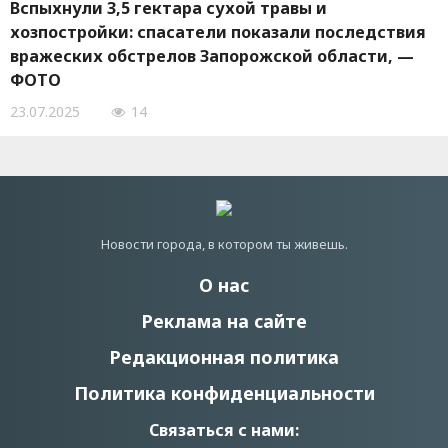
Вспыхнули 3,5 гектара сухой травы и
хозпостройки: спасатели показали последствия
вражеских обстрелов Запорожской области, —
ФОТО
23.07.2025
14
Новости города, в котором ты живешь.
О нас
Реклама на сайте
Редакционная политика
Политика конфиденциальности
Связаться с нами: