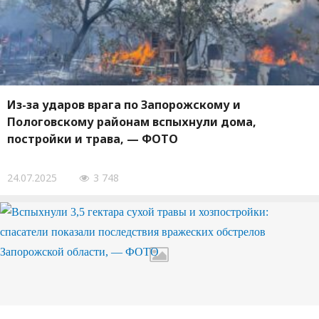
Из-за ударов врага по Запорожскому и
Пологовскому районам вспыхнули дома,
постройки и трава, — ФОТО
24.07.2025
3 748