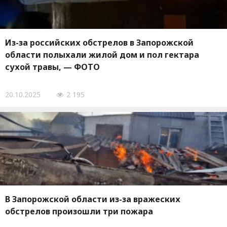
Из-за российских обстрелов в Запорожской
области полыхали жилой дом и пол гектара
сухой травы, — ФОТО
20.10.2025
2 195
В Запорожской области из-за вражеских
обстрелов произошли три пожара