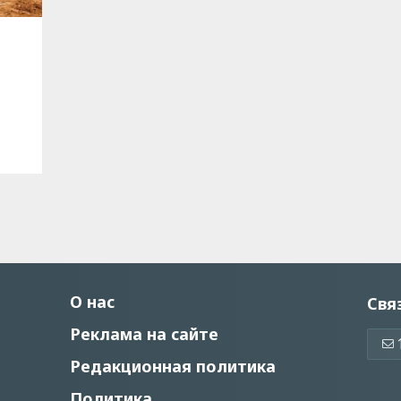
О нас
Свя
Реклама на сайте
Редакционная политика
Политика