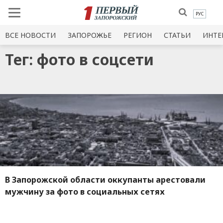
РУС
ВСЕ НОВОСТИ
ЗАПОРОЖЬЕ
РЕГИОН
СТАТЬИ
ИНТЕ
Тег: фото в соцсети
В Запорожской области оккупанты арестовали
мужчину за фото в социальных сетях