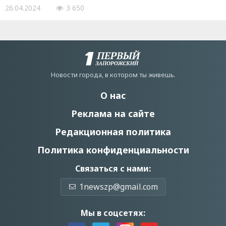
26.04.2024
3 650
Новости города, в котором ты живешь.
О нас
Реклама на сайте
Редакционная политика
Политика конфиденциальности
Связаться с нами:
1newszp@gmail.com
Мы в соцсетях: