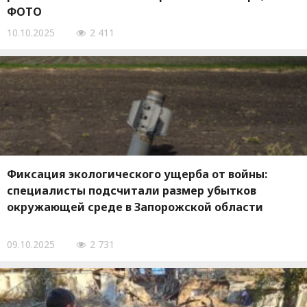
ФОТО
10.10.2025
2 411
Фиксация экологического ущерба от войны:
специалисты подсчитали размер убытков
окружающей среде в Запорожской области
09.10.2025
2 731