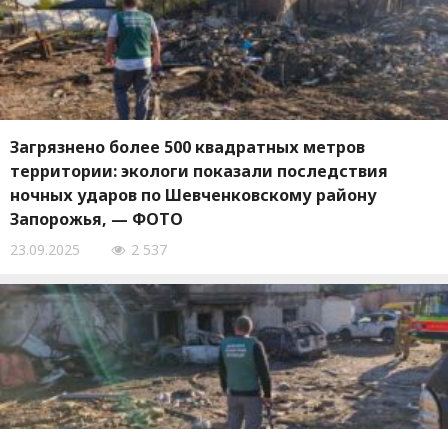
Загрязнено более 500 квадратных метров
территории: экологи показали последствия
ночных ударов по Шевченковскому району
Запорожья, — ФОТО
23.09.2025
2 537