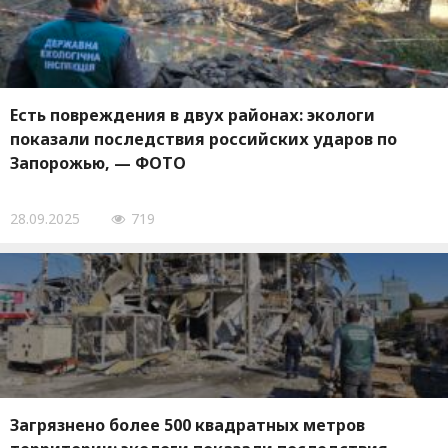
Есть повреждения в двух районах: экологи
показали последствия российских ударов по
Запорожью, — ФОТО
28.09.2025
719
Загрязнено более 500 квадратных метров