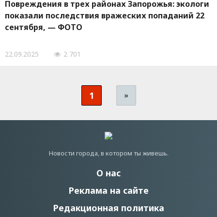
Повреждения в трех районах Запорожья: экологи
показали последствия вражеских попаданий 22
сентября, — ФОТО
22.09.2025
2 701
1
»
Новости города, в котором ты живешь.
О нас
Реклама на сайте
Редакционная политика