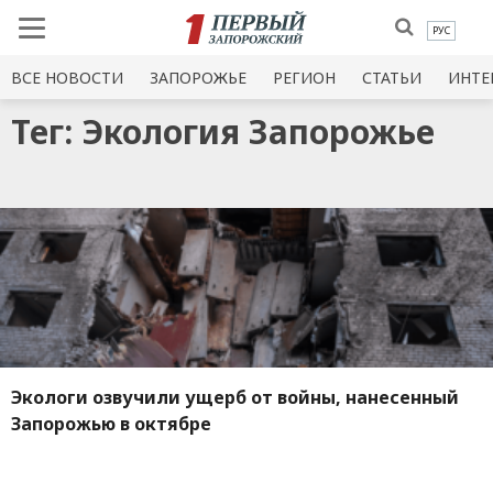
РУС
ВСЕ НОВОСТИ
ЗАПОРОЖЬЕ
РЕГИОН
СТАТЬИ
ИНТЕ
Тег: Экология Запорожье
Экологи озвучили ущерб от войны, нанесенный
Запорожью в октябре