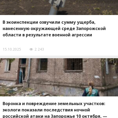
В экоинспекции озвучили сумму ущерба,
нанесенную окружающей среде Запорожской
области в результате военной агрессии
15.10.2025
2 243
Воронка и повреждение земельных участков:
экологи показали последствия ночной
российской атаки на Запорожье 10 октября, —