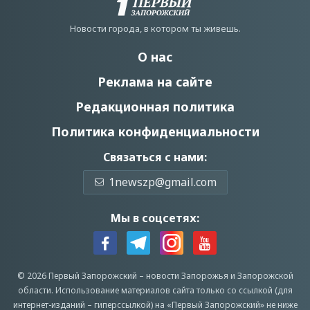
Новости города, в котором ты живешь.
О нас
Реклама на сайте
Редакционная политика
Политика конфиденциальности
Связаться с нами:
1newszp@gmail.com
Мы в соцсетях:
© 2026 Первый Запорожский –
новости Запорожья
и Запорожской
области.
Использование материалов сайта только со ссылкой (для
интернет-изданий – гиперссылкой) на «Первый Запорожский» не ниже