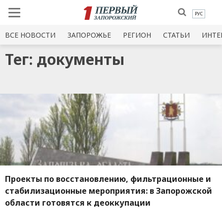
РУС
ВСЕ НОВОСТИ
ЗАПОРОЖЬЕ
РЕГИОН
СТАТЬИ
ИНТЕ
Тег: документы
Проекты по восстановлению, фильтрационные и
стабилизационные мероприятия: в Запорожской
области готовятся к деоккупации