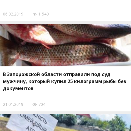
06.02.2019
1 540
В Запорожской области отправили под суд
мужчину, который купил 25 килограмм рыбы без
документов
21.01.2019
704