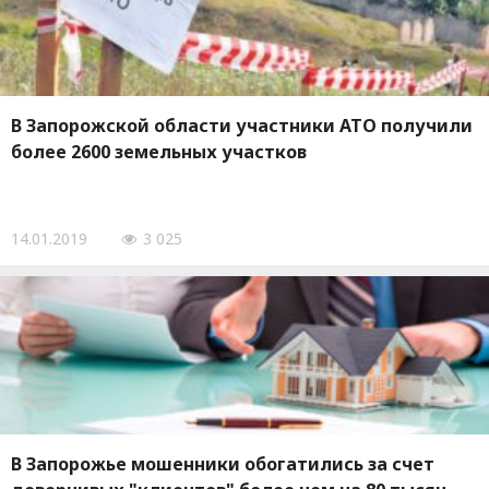
В Запорожской области участники АТО получили
более 2600 земельных участков
14.01.2019
3 025
В Запорожье мошенники обогатились за счет