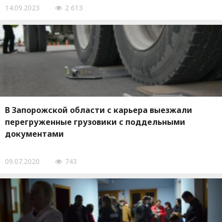
14.09.2023
2 613
В Запорожской области с карьера выезжали
перегруженные грузовики с поддельными
документами
09.07.2020
743