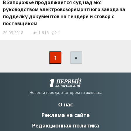
В Запорожье продолжается суд над экс-
руководством электровозоремонтного завода за
подделку документов на тендере и сговор с
поставщиком
20.03.2018
1 816
1
1
»
Новости города, в котором ты живешь.
О нас
Реклама на сайте
Редакционная политика