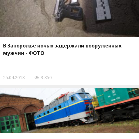
В Запорожье ночью задержали вооруженных
мужчин - ФОТО
25.04.2018
3 850