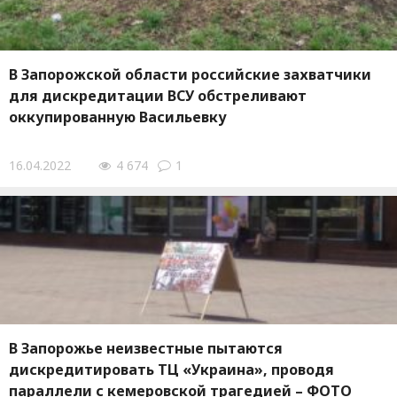
В Запорожской области российские захватчики
для дискредитации ВСУ обстреливают
оккупированную Васильевку
16.04.2022
4 674
1
В Запорожье неизвестные пытаются
дискредитировать ТЦ «Украина», проводя
параллели с кемеровской трагедией – ФОТО