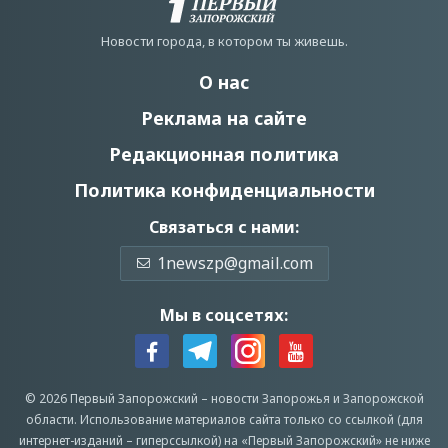
Новости города, в котором ты живешь.
О нас
Реклама на сайте
Редакционная политика
Политика конфиденциальности
Связаться с нами:
1newszp@gmail.com
Мы в соцсетях:
© 2026 Первый Запорожский –
новости Запорожья
и Запорожской
области.
Использование материалов сайта только со ссылкой (для
интернет-изданий – гиперссылкой) на «Первый Запорожский» не ниже