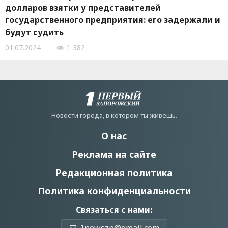
долларов взятки у представителей
государственного предприятия: его задержали и
будут судить
01.07.2024
1 382
Новости города, в котором ты живешь.
О нас
Реклама на сайте
Редакционная политика
Политика конфиденциальности
Связаться с нами: