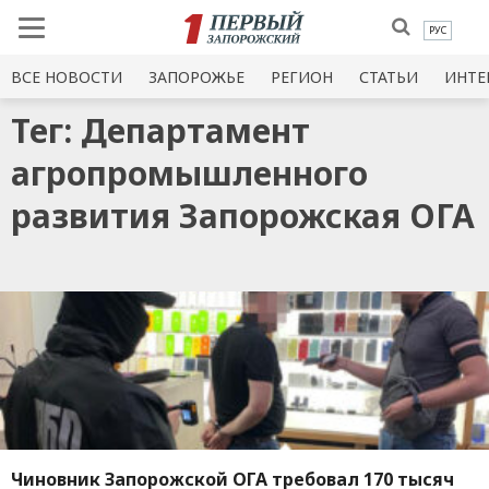
РУС
ВСЕ НОВОСТИ
ЗАПОРОЖЬЕ
РЕГИОН
СТАТЬИ
ИНТЕ
Тег: Департамент
агропромышленного
развития Запорожская ОГА
Чиновник Запорожской ОГА требовал 170 тысяч