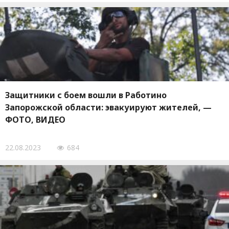
Защитники с боем вошли в Работино
Запорожской области: эвакуируют жителей, —
ФОТО, ВИДЕО
22.08.2023
684