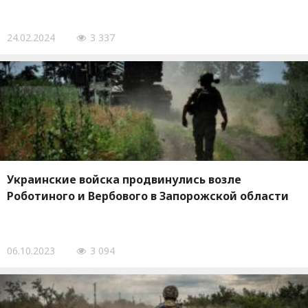
24.02.2024
3 337
Украинские войска продвинулись возле
Роботиного и Вербового в Запорожской области
06.10.2023
3 094