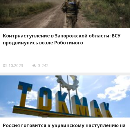
Контрнаступление в Запорожской области: ВСУ
продвинулись возле Роботиного
05.10.2023
3 242
Россия готовится к украинскому наступлению на