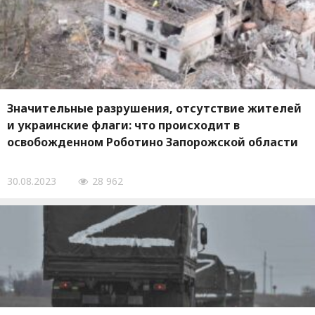
Значительные разрушения, отсутствие жителей
и украинские флаги: что происходит в
освобожденном Роботино Запорожской области
30.08.2023
28 962