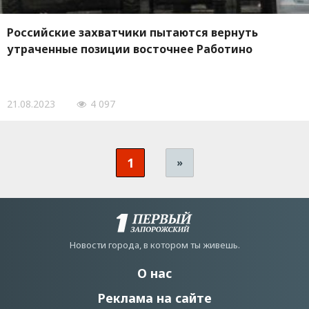
Российские захватчики пытаются вернуть
утраченные позиции восточнее Работино
21.08.2023
4 097
1
»
Новости города, в котором ты живешь.
О нас
Реклама на сайте