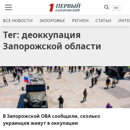
РУС
ВСЕ НОВОСТИ
ЗАПОРОЖЬЕ
РЕГИОН
СТАТЬИ
ИНТЕ
Тег: деоккупация
Запорожской области
В Запорожской ОВА сообщили, сколько
украинцев живут в оккупации