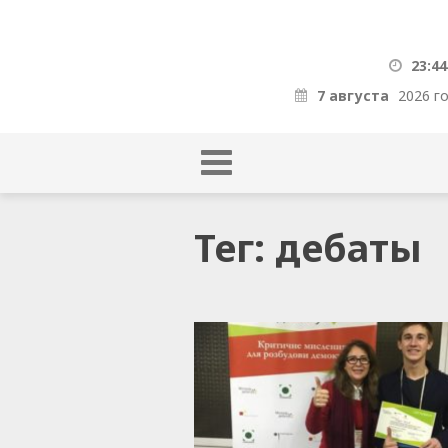
23:44
7 августа
2026 г
Тег: дебаты