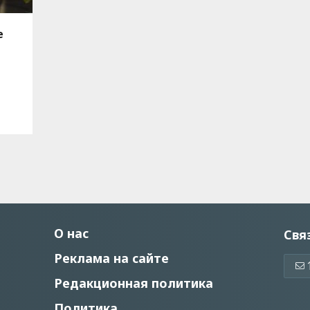
е
О нас
Свя
Реклама на сайте
Редакционная политика
Политика