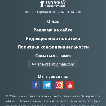
Новости города, в котором ты живешь.
О нас
Реклама на сайте
Редакционная политика
Политика конфиденциальности
Связаться с нами:
1newszp@gmail.com
Мы в соцсетях:
© 2026 Первый Запорожский –
новости Запорожья
и Запорожской
области.
Использование материалов сайта только со ссылкой (для