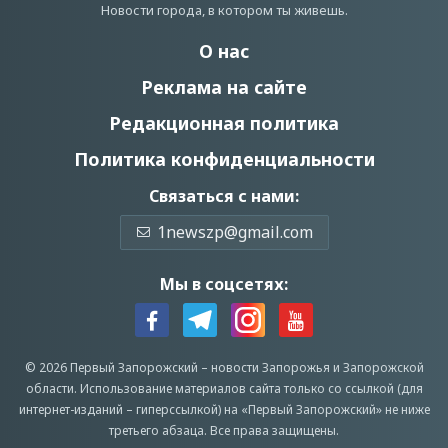
Новости города, в котором ты живешь.
О нас
Реклама на сайте
Редакционная политика
Политика конфиденциальности
Связаться с нами:
1newszp@gmail.com
Мы в соцсетях:
© 2026 Первый Запорожский –
новости Запорожья
и Запорожской
области.
Использование материалов сайта только со ссылкой (для
интернет-изданий – гиперссылкой) на «Первый Запорожский» не ниже
третьего абзаца.
Все права защищены.