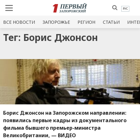
РУС
ВСЕ НОВОСТИ
ЗАПОРОЖЬЕ
РЕГИОН
СТАТЬИ
ИНТЕ
Тег: Борис Джонсон
Борис Джонсон на Запорожском направлении:
появились первые кадры из документального
фильма бывшего премьер-министра
Великобритании, — ВИДЕО