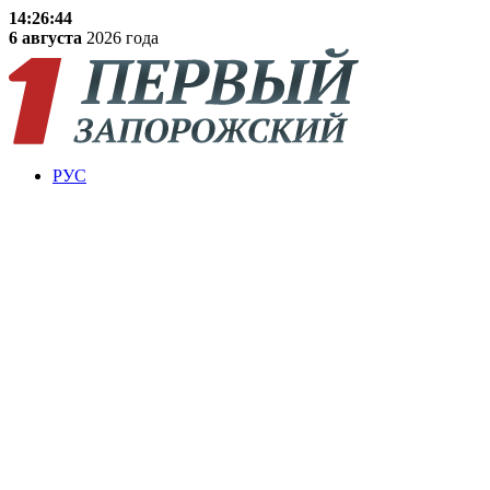
14:26:45
6 августа
2026 года
РУС