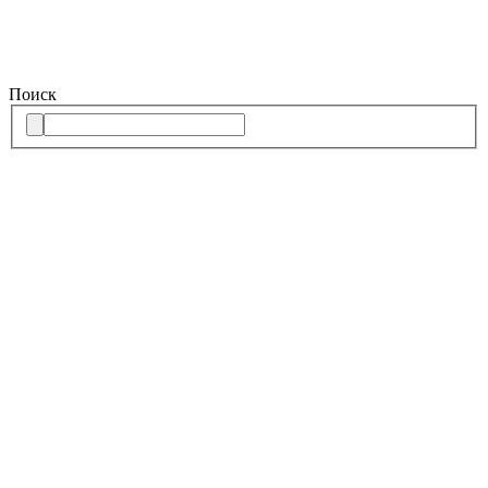
Поиск