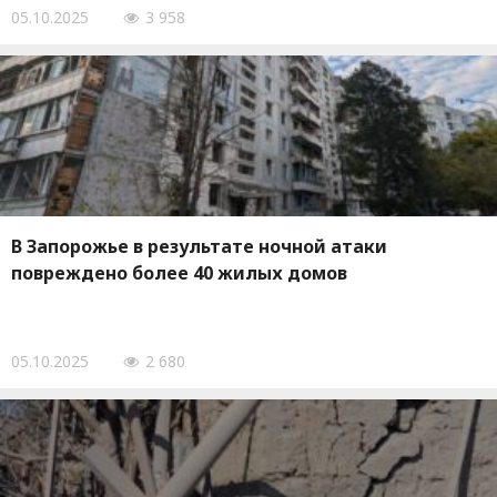
05.10.2025
3 958
В Запорожье в результате ночной атаки
повреждено более 40 жилых домов
05.10.2025
2 680