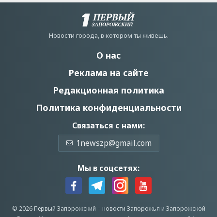
Новости города, в котором ты живешь.
О нас
Реклама на сайте
Редакционная политика
Политика конфиденциальности
Связаться с нами:
1newszp@gmail.com
Мы в соцсетях:
© 2026 Первый Запорожский –
новости Запорожья
и Запорожской