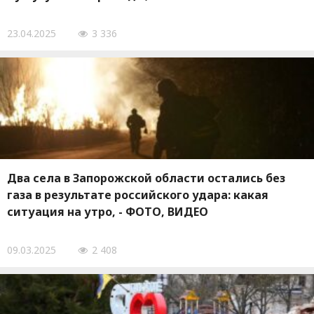
23.04.2025
3 336
Два села в Запорожской области остались без
газа в результате российского удара: какая
ситуация на утро, - ФОТО, ВИДЕО
09.03.2025
2 408