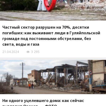
Частный сектор разрушен на 70%, десятки
погибших: как выживают люди в Гуляйпольской
громаде под постоянными обстрелами, без
света, воды и газа
21.04.2024
3 295
Ни одного уцелевшего дома: как сейчас