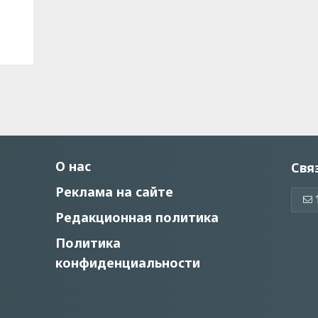
О нас
Свя
Реклама на сайте
Редакционная политика
Политика
конфиденциальности