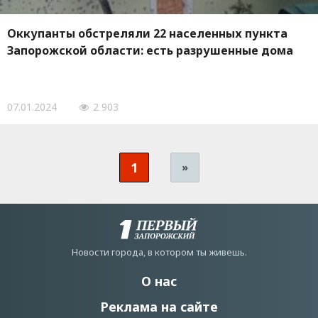
Оккупанты обстреляли 22 населенных пункта
Запорожской области: есть разрушенные дома
07.01.2024
2 903
1
»
Новости города, в котором ты живешь.
О нас
Реклама на сайте