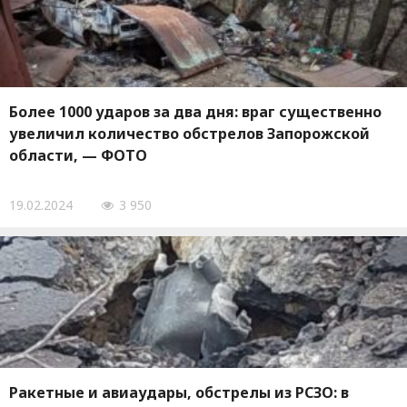
Более 1000 ударов за два дня: враг существенно
увеличил количество обстрелов Запорожской
области, — ФОТО
19.02.2024
3 950
Ракетные и авиаудары, обстрелы из РСЗО: в