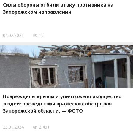
Силы обороны отбили атаку противника на
Запорожском направлении
04.02.2024
10
Повреждены крыши и уничтожено имущество
людей: последствия вражеских обстрелов
Запорожской области, — ФОТО
23.01.2024
2 431