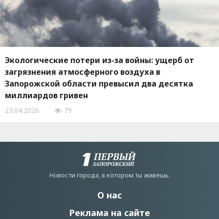
Экологические потери из-за войны: ущерб от
загрязнения атмосферного воздуха в
Запорожской области превысил два десятка
миллиардов гривен
23.04.2026
79
Новости города, в котором ты живешь.
О нас
Реклама на сайте