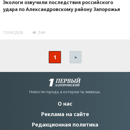
Экологи озвучили последствия российского
удара по Александровскому району Запорожья
13.04.2026
244
1
»
Новости города, в котором ты живешь.
О нас
Реклама на сайте
Редакционная политика