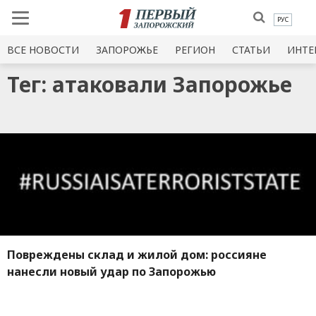
РУС
ВСЕ НОВОСТИ
ЗАПОРОЖЬЕ
РЕГИОН
СТАТЬИ
ИНТЕ
Тег: атаковали Запорожье
Повреждены склад и жилой дом: россияне
нанесли новый удар по Запорожью