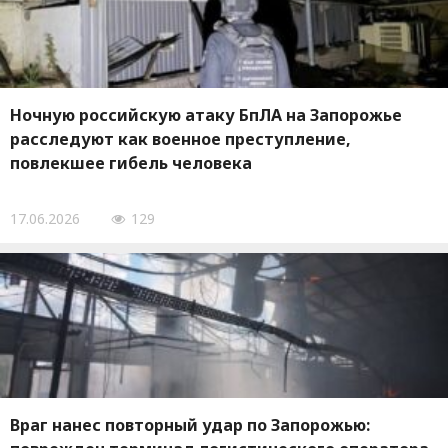
Ночную российскую атаку БпЛА на Запорожье
расследуют как военное преступление,
повлекшее гибель человека
17.06.2026
129
Враг нанес повторный удар по Запорожью: