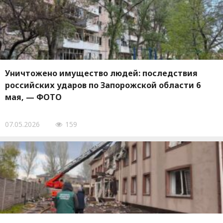
Уничтожено имущество людей: последствия
российских ударов по Запорожской области 6
мая, — ФОТО
07.05.2026
159