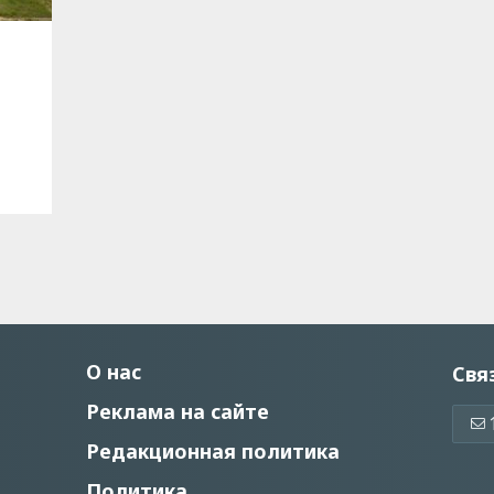
О нас
Свя
Реклама на сайте
Редакционная политика
Политика