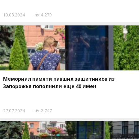
10.08.2024
4 279
Мемориал памяти павших защитников из
Запорожья пополнили еще 40 имен
27.07.2024
2 747