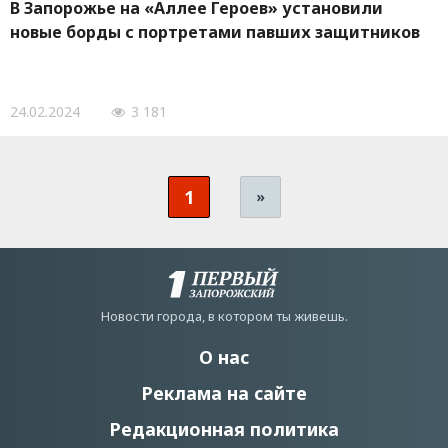
В Запорожье на «Аллее Героев» установили
новые борды с портретами павших защитников
24.02.2024
3 181
1
»
Новости города, в котором ты живешь.
О нас
Реклама на сайте
Редакционная политика