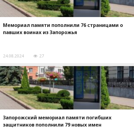
Мемориал памяти пополнили 76 страницами о
павших воинах из Запорожья
24.08.2024
27
Запорожский мемориал памяти погибших
защитников пополнили 79 новых имен