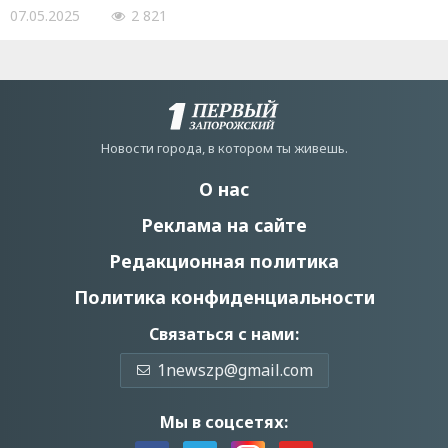
07.05.2025
2 821
Новости города, в котором ты живешь.
О нас
Реклама на сайте
Редакционная политика
Политика конфиденциальности
Связаться с нами:
1newszp@gmail.com
Мы в соцсетях: