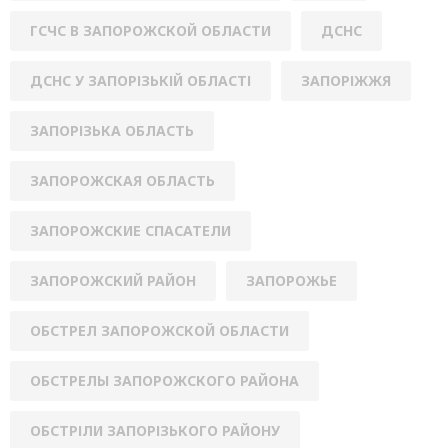
ГСЧС В ЗАПОРОЖСКОЙ ОБЛАСТИ
ДСНС
ДСНС У ЗАПОРІЗЬКІЙ ОБЛАСТІ
ЗАПОРІЖЖЯ
ЗАПОРІЗЬКА ОБЛАСТЬ
ЗАПОРОЖСКАЯ ОБЛАСТЬ
ЗАПОРОЖСКИЕ СПАСАТЕЛИ
ЗАПОРОЖСКИЙ РАЙОН
ЗАПОРОЖЬЕ
ОБСТРЕЛ ЗАПОРОЖСКОЙ ОБЛАСТИ
ОБСТРЕЛЫ ЗАПОРОЖСКОГО РАЙОНА
ОБСТРІЛИ ЗАПОРІЗЬКОГО РАЙОНУ