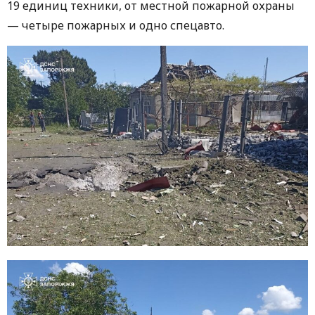
19 единиц техники, от местной пожарной охраны
— четыре пожарных и одно спецавто.