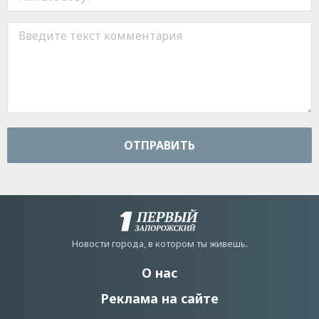
ОТПРАВИТЬ
Новости города, в котором ты живешь.
О нас
Реклама на сайте