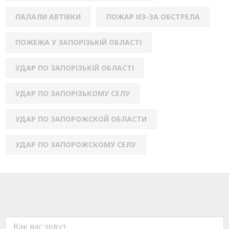
ПАЛАЛИ АВТІВКИ
ПОЖАР ИЗ-ЗА ОБСТРЕЛА
ПОЖЕЖА У ЗАПОРІЗЬКІЙ ОБЛАСТІ
УДАР ПО ЗАПОРІЗЬКІЙ ОБЛАСТІ
УДАР ПО ЗАПОРІЗЬКОМУ СЕЛУ
УДАР ПО ЗАПОРОЖСКОЙ ОБЛАСТИ
УДАР ПО ЗАПОРОЖСКОМУ СЕЛУ