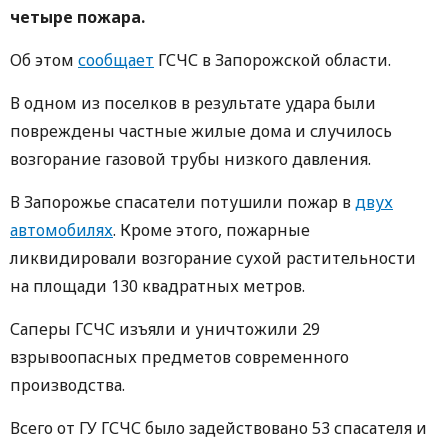
четыре пожара.
Об этом
сообщает
ГСЧС в Запорожской области.
В одном из поселков в результате удара были
повреждены частные жилые дома и случилось
возгорание газовой трубы низкого давления.
В Запорожье спасатели потушили пожар в
двух
автомобилях
. Кроме этого, пожарные
ликвидировали возгорание сухой растительности
на площади 130 квадратных метров.
Саперы ГСЧС изъяли и уничтожили 29
взрывоопасных предметов современного
производства.
Всего от ГУ ГСЧС было задействовано 53 спасателя и