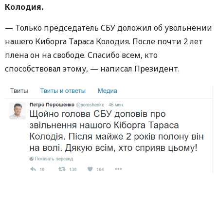
Колодия.
— Только председатель СБУ доложил об увольнении
нашего Киборга Тараса Колодия. После почти 2 лет
плена он на свободе. Спасибо всем, кто
способствовал этому, — написал Президент.