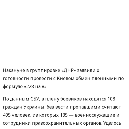
Накануне в группировке «ДНР» заявили о
готовности провести с Киевом обмен пленными по
формуле «228 на 8».
По данным СБУ, в плену боевиков находятся 108
граждан Украины, без вести пропавшими считают
495 человек, из которых 135 — военнослужащие и
сотрудники правоохранительных органов. Удалось