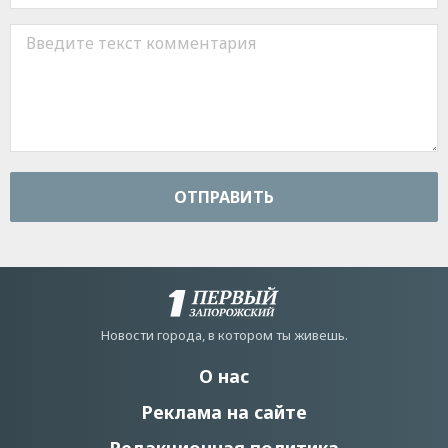
ОТПРАВИТЬ
Новости города, в котором ты живешь.
О нас
Реклама на сайте