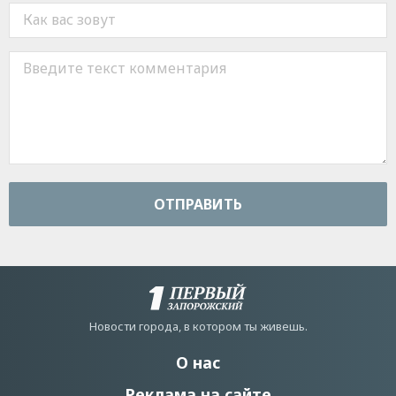
ОТПРАВИТЬ
Новости города, в котором ты живешь.
О нас
Реклама на сайте