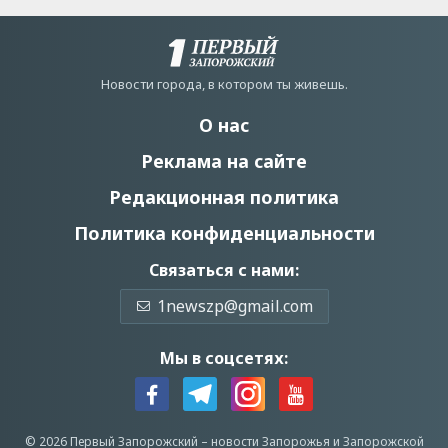
Новости города, в котором ты живешь.
О нас
Реклама на сайте
Редакционная политика
Политика конфиденциальности
Связаться с нами:
1newszp@gmail.com
Мы в соцсетях:
© 2026 Первый Запорожский –
новости Запорожья
и Запорожской