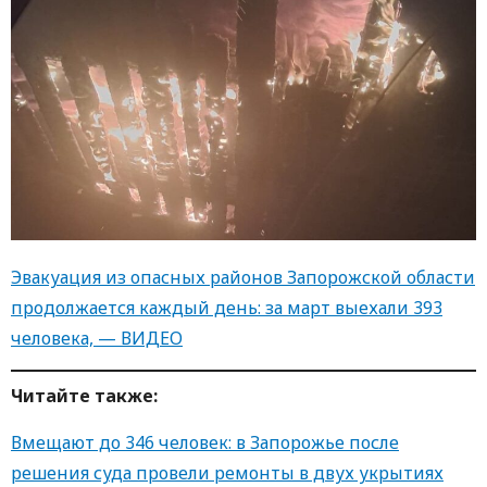
Эвакуация из опасных районов Запорожской области
продолжается каждый день: за март выехали 393
человека, — ВИДЕО
Читайте также:
Вмещают до 346 человек: в Запорожье после
решения суда провели ремонты в двух укрытиях