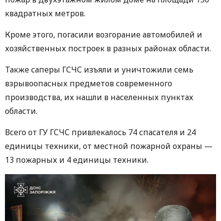
квадратных метров.
Кроме этого, погасили возгорание автомобилей и
хозяйственных построек в разных районах области.
Также саперы ГСЧС изъяли и уничтожили семь
взрывоопасных предметов современного
производства, их нашли в населенных пунктах
области.
Всего от ГУ ГСЧС привлекалось 74 спасателя и 24
единицы техники, от местной пожарной охраны —
13 пожарных и 4 единицы техники.