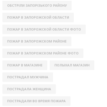
ОБСТРІЛИ ЗАПОРІЗЬКОГО РАЙОНУ
ПОЖАР В ЗАПОРОЖСКОЙ ОБЛАСТИ
ПОЖАР В ЗАПОРОЖСКОЙ ОБЛАСТИ ФОТО
ПОЖАР В ЗАПОРОЖСКОМ РАЙОНЕ
ПОЖАР В ЗАПОРОЖСКОМ РАЙОНЕ ФОТО
ПОЖАР В МАГАЗИНЕ
ПОЛЫХАЛ МАГАЗИН
ПОСТРАДАЛ МУЖЧИНА
ПОСТРАДАЛА ЖЕНЩИНА
ПОСТРАДАЛИ ВО ВРЕМЯ ПОЖАРА