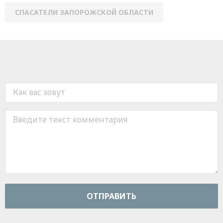
СПАСАТЕЛИ ЗАПОРОЖСКОЙ ОБЛАСТИ
ОТПРАВИТЬ