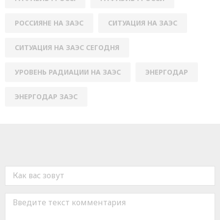
РОССИЯНЕ НА ЗАЭС
СИТУАЦИЯ НА ЗАЭС
СИТУАЦИЯ НА ЗАЭС СЕГОДНЯ
УРОВЕНЬ РАДИАЦИИ НА ЗАЭС
ЭНЕРГОДАР
ЭНЕРГОДАР ЗАЭС