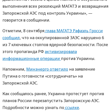
выполнения всех резолюций МАГАТЭ и возвращения
Запорожской АЭС под контроль Украины», —
говорится в сообщении.
Отметим, 8 сентября
глава МАГАТЭ Рафаэль Гросси
сообщил
, что на оккупированной ЗАЭС нарушено 6
из 7 ключевых столпов ядерной безопасности. После
этого пропаганда РФ
активизировала
информационные операции
против Украины.
Напомним,
Минэнерго ответило
на заявление
Путина о готовности «сотрудничать» на
Запорожской АЭС.
Как сообщалось ранее, Украина протестует против
планов России перезапустить Запорожскую АЭС.
Подробности можно узнать по
ссылке
.