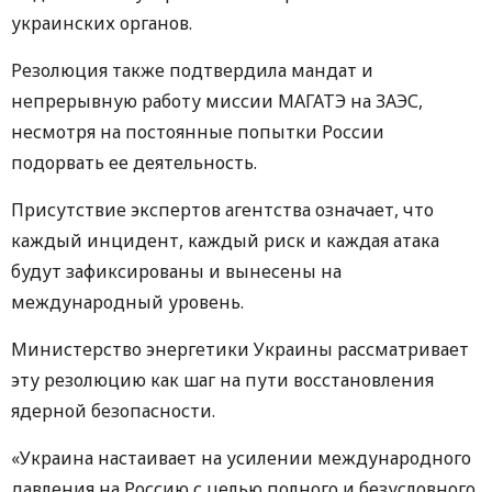
украинских органов.
Резолюция также подтвердила мандат и
непрерывную работу миссии МАГАТЭ на ЗАЭС,
несмотря на постоянные попытки России
подорвать ее деятельность.
Присутствие экспертов агентства означает, что
каждый инцидент, каждый риск и каждая атака
будут зафиксированы и вынесены на
международный уровень.
Министерство энергетики Украины рассматривает
эту резолюцию как шаг на пути восстановления
ядерной безопасности.
«Украина настаивает на усилении международного
давления на Россию с целью полного и безусловного