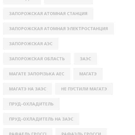
ЗАПОРОЖСКАЯ АТОМНАЯ СТАНЦИЯ
ЗАПОРОЖСКАЯ АТОМНАЯ ЭЛЕКТРОСТАНЦИЯ
ЗАПОРОЖСКАЯ АЭС
ЗАПОРОЖСКАЯ ОБЛАСТЬ
ЗАЭС
МАГАТЕ ЗАПОРІЗЬКА АЕС
МАГАТЭ
МАГАТЭ НА ЗАЭС
НЕ ПУСТИЛИ МАГАТЭ
ПРУД-ОХЛАДИТЕЛЬ
ПРУД-ОХЛАДИТЕЛЬ НА ЗАЭС
РАФАЕЛЬ ГРОССІ
РАФАЭЛЬ ГРОССИ