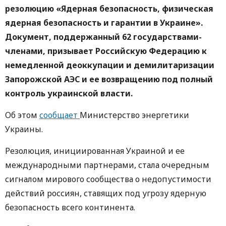
резолюцию «Ядерная безопасность, физическая
ядерная безопасность и гарантии в Украине».
Документ, поддержанный 62 государствами-
членами, призывает Российскую Федерацию к
немедленной деоккупации и демилитаризации
Запорожской АЭС и ее возвращению под полный
контроль украинской власти.
Об этом
сообщает
Министерство энергетики
Украины.
Резолюция, инициированная Украиной и ее
международными партнерами, стала очередным
сигналом мирового сообщества о недопустимости
действий россиян, ставящих под угрозу ядерную
безопасность всего континента.