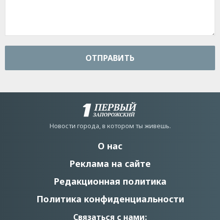
ОТПРАВИТЬ
Новости города, в котором ты живешь.
О нас
Реклама на сайте
Редакционная политика
Политика конфиденциальности
Связаться с нами: