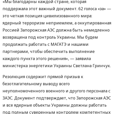
«Мы благодарны каждой стране, которая
поддержала этот важный документ. 62 голоса «за» —
это четкая позиция цивилизованного мира:
ядерный терроризм неприемлем, а оккупированная
Россией Запорожская АЭС должна быть немедленно
возвращена под контроль Украины. Мы будем
продолжать работать с МАГАТЭ и нашими
партнерами, чтобы обеспечить выполнение
каждого пункта этого решения», — заявила
министерка энергетики Украины Светлана Гринчук.
Резолюция содержит прямой призыв к
безотлагательному выводу всего
неуполномоченного военного и другого персонала с
ЗАЭС. Документ подтверждает, что Запорожская АЭС
и все ядерные объекты Украины должны работать
под полным суверенным контролем компетентных